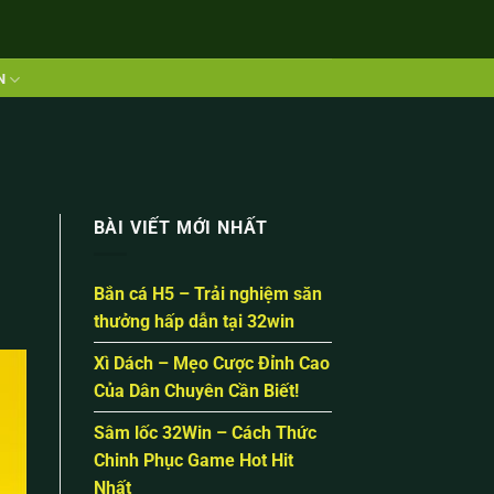
N
BÀI VIẾT MỚI NHẤT
Bắn cá H5 – Trải nghiệm săn
thưởng hấp dẫn tại 32win
Xì Dách – Mẹo Cược Đỉnh Cao
Của Dân Chuyên Cần Biết!
Sâm lốc 32Win – Cách Thức
Chinh Phục Game Hot Hit
Nhất