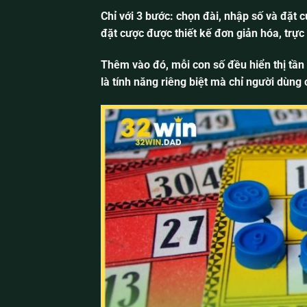
Chỉ với 3 bước: chọn đài, nhập số và đặt
đặt cược được thiết kế đơn giản hóa, trực 
Thêm vào đó, mỗi con số đều hiển thị tần 
là tính năng riêng biệt mà chỉ người dùng