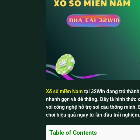
Xổ số miền Nam
tại 32Win đang trở thành
nhanh gọn và dễ thắng. Đây là hình thức 
với công nghệ hỗ trợ soi cầu thông minh.
chơi hiệu quả ngay từ lần đầu trải nghiệm
Table of Contents