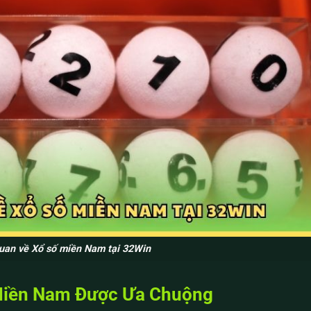
uan về Xổ số miền Nam tại 32Win
Miền Nam Được Ưa Chuộng