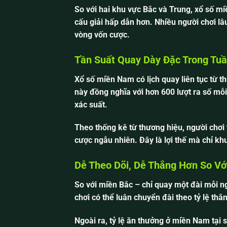
So với hai khu vực Bắc và Trung,
xổ số m
cấu giải hấp dẫn hơn. Nhiều người chơi lâ
vòng vốn cược.
Tần Suất Quay Dày Đặc Trong Tu
Xổ số miền Nam
có lịch quay liên tục từ 
này đồng nghĩa với hơn 600 lượt ra số mỗi 
xác suất.
Theo thống kê từ thương hiệu, người chơi t
cược ngẫu nhiên. Đây là lợi thế mà chỉ k
Dễ Theo Dõi, Dễ Thắng Hơn So Vớ
So với miền Bắc – chỉ quay một đài mỗi n
chơi có thể luân chuyển đài theo tỷ lệ thắ
Ngoài ra, tỷ lệ ăn thưởng ở miền Nam tại s