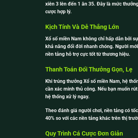
xiên 3 lên đến 1 ăn 35. Đây là mức thưởn
cược hợp lý.
Kịch Tính Và Dễ Thắng Lớn
Xổ số miền Nam
không chỉ hấp dẫn bởi sự 
khả năng đổi đời nhanh chóng. Người mới 
nền tảng hỗ trợ cực tốt từ thương hiệu.
Thanh Toán Đổi Thưởng Gọn, Lẹ
Khi trúng thưởng
Xổ số miền Nam
, hệ thố
cần xác minh thủ công. Nếu bạn muốn rút 
hệ thống xử lý ngay.
Theo đánh giá người chơi, nền tảng có tốc
40% so với các nền tảng khác trên thị trườ
Quy Trình Cá Cược Đơn Giản