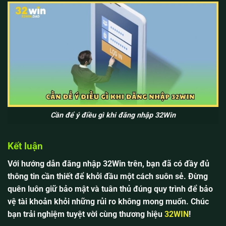
Cần để ý điều gì khi đăng nhập 32Win
Kết luận
Với hướng dẫn
đăng nhập 32Win
trên, bạn đã có đầy đủ
thông tin cần thiết để khởi đầu một cách suôn sẻ. Đừng
quên luôn giữ bảo mật và tuân thủ đúng quy trình để bảo
vệ tài khoản khỏi những rủi ro không mong muốn. Chúc
bạn trải nghiệm tuyệt vời cùng thương hiệu
32WIN
!