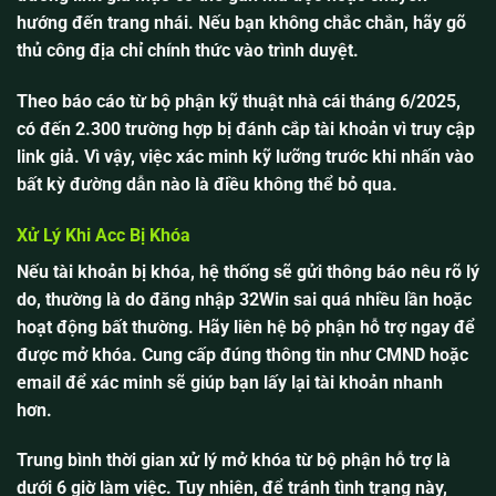
hướng đến trang nhái. Nếu bạn không chắc chắn, hãy gõ
thủ công địa chỉ chính thức vào trình duyệt.
Theo báo cáo từ bộ phận kỹ thuật nhà cái tháng 6/2025,
có đến 2.300 trường hợp bị đánh cắp tài khoản vì truy cập
link giả. Vì vậy, việc xác minh kỹ lưỡng trước khi nhấn vào
bất kỳ đường dẫn nào là điều không thể bỏ qua.
Xử Lý Khi Acc Bị Khóa
Nếu tài khoản bị khóa, hệ thống sẽ gửi thông báo nêu rõ lý
do, thường là do
đăng nhập 32Win
sai quá nhiều lần hoặc
hoạt động bất thường. Hãy liên hệ bộ phận hỗ trợ ngay để
được mở khóa. Cung cấp đúng thông tin như CMND hoặc
email để xác minh sẽ giúp bạn lấy lại tài khoản nhanh
hơn.
Trung bình thời gian xử lý mở khóa từ bộ phận hỗ trợ là
dưới 6 giờ làm việc. Tuy nhiên, để tránh tình trạng này,