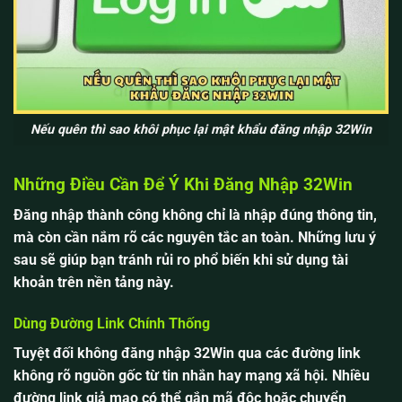
Nếu quên thì sao khôi phục lại mật khẩu đăng nhập 32Win
Những Điều Cần Để Ý Khi Đăng Nhập 32Win
Đăng nhập thành công không chỉ là nhập đúng thông tin,
mà còn cần nắm rõ các nguyên tắc an toàn. Những lưu ý
sau sẽ giúp bạn tránh rủi ro phổ biến khi sử dụng tài
khoản trên nền tảng này.
Dùng Đường Link Chính Thống
Tuyệt đối không
đăng nhập 32Win
qua các đường link
không rõ nguồn gốc từ tin nhắn hay mạng xã hội. Nhiều
đường link giả mạo có thể gắn mã độc hoặc chuyển