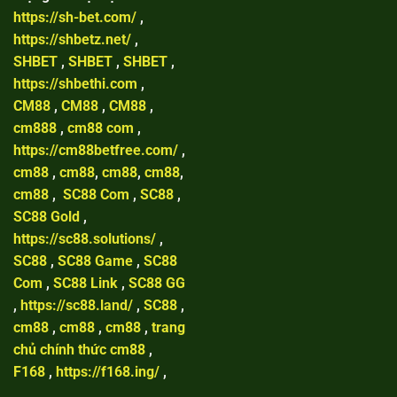
https://sh-bet.com/
,
https://shbetz.net/
,
SHBET
,
SHBET
,
SHBET
,
https://shbethi.com
,
CM88
,
CM88
,
CM88
,
cm888
,
cm88 com
,
https://cm88betfree.com/
,
cm88
,
cm88
,
cm88
,
cm88
,
cm88
,
SC88 Com
,
SC88
,
SC88 Gold
,
https://sc88.solutions/
,
SC88
,
SC88 Game
,
SC88
Com
,
SC88 Link
,
SC88 GG
,
https://sc88.land/
,
SC88
,
cm88
,
cm88
,
cm88
,
trang
chủ chính thức cm88
,
F168
,
https://f168.ing/
,