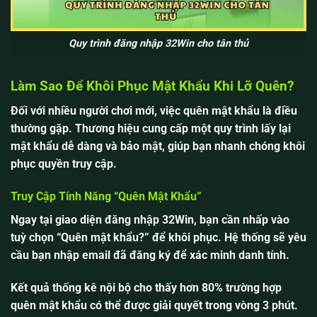
Quy trình đăng nhập 32Win cho tân thủ
Làm Sao Để Khôi Phục Mật Khẩu Khi Lỡ Quên?
Đối với nhiều người chơi mới, việc quên mật khẩu là điều
thường gặp. Thương hiệu cung cấp một quy trình lấy lại
mật khẩu dễ dàng và bảo mật, giúp bạn nhanh chóng khôi
phục quyền truy cập.
Truy Cập Tính Năng “Quên Mật Khẩu”
Ngay tại giao diện
đăng nhập 32Win
, bạn cần nhấp vào
tuỳ chọn “Quên mật khẩu?” để khôi phục. Hệ thống sẽ yêu
cầu bạn nhập email đã đăng ký để xác minh danh tính.
Kết quả thống kê nội bộ cho thấy hơn 80% trường hợp
quên mật khẩu có thể được giải quyết trong vòng 3 phút.