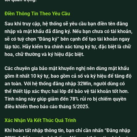
Điền Thông Tin Theo Yêu Cầu
Sau khi truy cập, hệ thống sẽ yêu cầu bạn điền tên đăng
nhập và mật khẩu đã đăng ký. Nếu bạn chưa có tài khoản,
sẽ có tuỳ chọn “Đăng ký” bên cạnh để tạo tài khoản ngay
lập tức. Hãy kiểm tra chính xác từng ký tự, đặc biệt là chữ
hoa, chữ thường và ký hiệu đặc biệt.
Các chuyên gia bảo mật khuyến nghị nên dùng mật khẩu
gồm ít nhất 10 ký tự, bao gồm cả số và ký hiệu để tăng độ
an toàn. Với hệ thống
đăng nhập 32Win
, người dùng có
thể thiết lập xác thực hai lớp để bảo vệ tài khoản tốt hơn.
Tính năng này giúp giảm đến 78% rủi ro bị chiếm quyền
điều khiển theo báo cáo tháng 5/2025.
Xác Nhận Và Kết Thúc Quá Trình
Khi hoàn tất nhập thông tin, bạn chỉ cần nhấn “
Đăng nhập