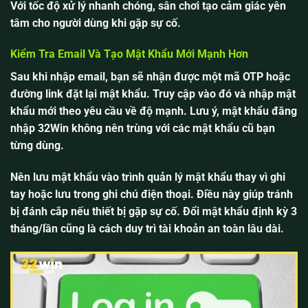
Với tốc độ xử lý nhanh chóng, sân chơi tạo cảm giác yên
tâm cho người dùng khi gặp sự cố.
Kiểm Tra Email Và Tạo Mật Khẩu Mới Mạnh Hơn
Sau khi nhập email, bạn sẽ nhận được một mã OTP hoặc
đường link đặt lại mật khẩu. Truy cập vào đó và nhập mật
khẩu mới theo yêu cầu về độ mạnh. Lưu ý, mật khẩu
đăng
nhập 32Win
không nên trùng với các mật khẩu cũ bạn
từng dùng.
Nên lưu mật khẩu vào trình quản lý mật khẩu thay vì ghi
tay hoặc lưu trong ghi chú điện thoại. Điều này giúp tránh
bị đánh cắp nếu thiết bị gặp sự cố. Đổi mật khẩu định kỳ 3
tháng/lần cũng là cách duy trì tài khoản an toàn lâu dài.