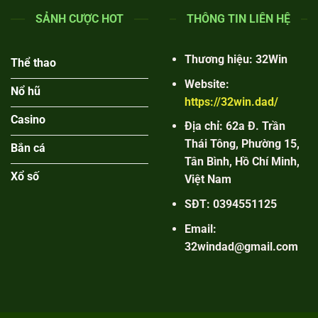
SẢNH CƯỢC HOT
THÔNG TIN LIÊN HỆ
Thương hiệu
: 32Win
Thể thao
Website
:
Nổ hũ
https://32win.dad/
Casino
Địa chỉ
: 62a Đ. Trần
Thái Tông, Phường 15,
Bắn cá
Tân Bình, Hồ Chí Minh,
Xổ số
Việt Nam
SĐT
:
0394551125
Email
:
32windad@gmail.com