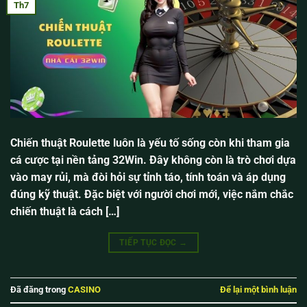
Th7
Chiến thuật Roulette luôn là yếu tố sống còn khi tham gia
cá cược tại nền tảng 32Win. Đây không còn là trò chơi dựa
vào may rủi, mà đòi hỏi sự tỉnh táo, tính toán và áp dụng
đúng kỹ thuật. Đặc biệt với người chơi mới, việc nắm chắc
chiến thuật là cách […]
TIẾP TỤC ĐỌC
→
Đã đăng trong
CASINO
Để lại một bình luận