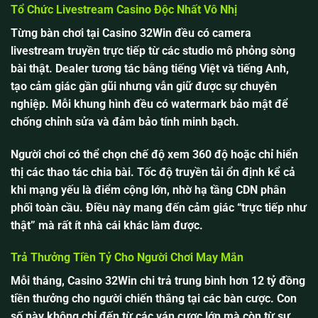
Tổ Chức Livestream Casino Độc Nhất Vô Nhị
Từng bàn chơi tại
Casino 32Win
đều có camera
livestream truyền trực tiếp từ các studio mô phỏng sòng
bài thật. Dealer tương tác bằng tiếng Việt và tiếng Anh,
tạo cảm giác gần gũi nhưng vẫn giữ được sự chuyên
nghiệp. Mỗi khung hình đều có watermark bảo mật để
chống chỉnh sửa và đảm bảo tính minh bạch.
Người chơi có thể chọn chế độ xem 360 độ hoặc chỉ hiển
thị các thao tác chia bài. Tốc độ truyền tải ổn định kể cả
khi mạng yếu là điểm cộng lớn, nhờ hạ tầng CDN phân
phối toàn cầu. Điều này mang đến cảm giác “trực tiếp như
thật” mà rất ít nhà cái khác làm được.
Trả Thưởng Tiền Tỷ Cho Người Chơi May Mắn
Mỗi tháng,
Casino 32Win
chi trả trung bình hơn 12 tỷ đồng
tiền thưởng cho người chiến thắng tại các bàn cược. Con
số này không chỉ đến từ các ván cược lớn mà còn từ sự