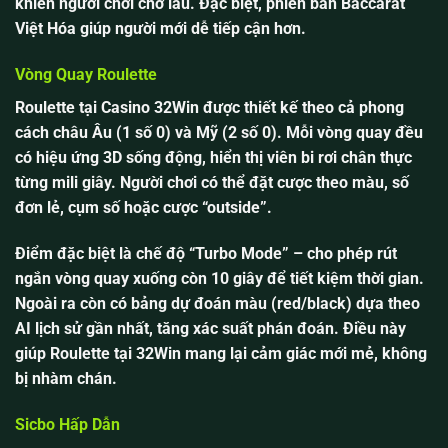
khiến người chơi chờ lâu. Đặc biệt, phiên bản Baccarat
Việt Hóa giúp người mới dễ tiếp cận hơn.
Vòng Quay Roulette
Roulette tại
Casino 32Win
được thiết kế theo cả phong
cách châu Âu (1 số 0) và Mỹ (2 số 0). Mỗi vòng quay đều
có hiệu ứng 3D sống động, hiển thị viên bi rơi chân thực
từng mili giây. Người chơi có thể đặt cược theo màu, số
đơn lẻ, cụm số hoặc cược “outside”.
Điểm đặc biệt là chế độ “Turbo Mode” – cho phép rút
ngắn vòng quay xuống còn 10 giây để tiết kiệm thời gian.
Ngoài ra còn có bảng dự đoán màu (red/black) dựa theo
AI lịch sử gần nhất, tăng xác suất phán đoán. Điều này
giúp Roulette tại 32Win mang lại cảm giác mới mẻ, không
bị nhàm chán.
Sicbo Hấp Dẫn