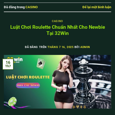
Đã đăng trong
CASINO
Để lại một bình luận
CASINO
Luật Chơi Roulette Chuẩn Nhất Cho Newbie
Tại 32Win
ĐÃ ĐĂNG TRÊN
THÁNG 7 16, 2025
BỞI
ADMIN
16
Th7