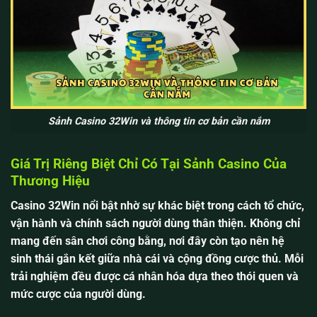
Sảnh Casino 32Win và thông tin cơ bản cần nắm
Giá Trị Riêng Biệt Chỉ Có Tại Sảnh Casino Của
Thương Hiệu
Casino 32Win
nổi bật nhờ sự khác biệt trong cách tổ chức,
vận hành và chính sách người dùng thân thiện. Không chỉ
mang đến sân chơi công bằng, nơi đây còn tạo nên hệ
sinh thái gắn kết giữa nhà cái và cộng đồng cược thủ. Mỗi
trải nghiệm đều được cá nhân hóa dựa theo thói quen và
mức cược của người dùng.