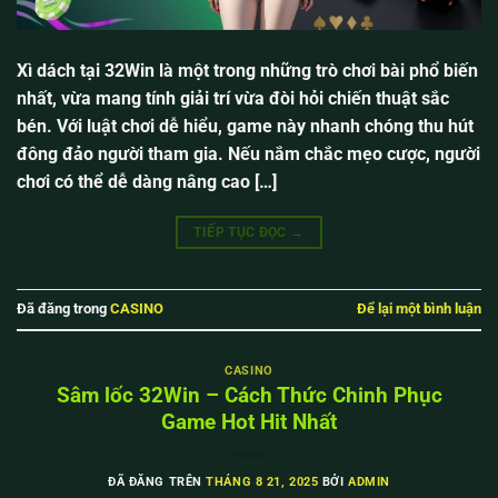
Xì dách tại 32Win là một trong những trò chơi bài phổ biến
nhất, vừa mang tính giải trí vừa đòi hỏi chiến thuật sắc
bén. Với luật chơi dễ hiểu, game này nhanh chóng thu hút
đông đảo người tham gia. Nếu nắm chắc mẹo cược, người
chơi có thể dễ dàng nâng cao […]
TIẾP TỤC ĐỌC
→
Đã đăng trong
CASINO
Để lại một bình luận
CASINO
Sâm lốc 32Win – Cách Thức Chinh Phục
Game Hot Hit Nhất
ĐÃ ĐĂNG TRÊN
THÁNG 8 21, 2025
BỞI
ADMIN