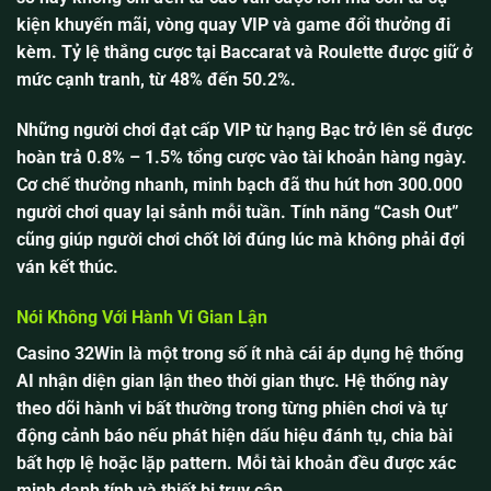
kiện khuyến mãi, vòng quay VIP và game đổi thưởng đi
kèm. Tỷ lệ thắng cược tại Baccarat và Roulette được giữ ở
mức cạnh tranh, từ 48% đến 50.2%.
Những người chơi đạt cấp VIP từ hạng Bạc trở lên sẽ được
hoàn trả 0.8% – 1.5% tổng cược vào tài khoản hàng ngày.
Cơ chế thưởng nhanh, minh bạch đã thu hút hơn 300.000
người chơi quay lại sảnh mỗi tuần. Tính năng “Cash Out”
cũng giúp người chơi chốt lời đúng lúc mà không phải đợi
ván kết thúc.
Nói Không Với Hành Vi Gian Lận
Casino 32Win
là một trong số ít nhà cái áp dụng hệ thống
AI nhận diện gian lận theo thời gian thực
. Hệ thống này
theo dõi hành vi bất thường trong từng phiên chơi và tự
động cảnh báo nếu phát hiện dấu hiệu đánh tụ, chia bài
bất hợp lệ hoặc lặp pattern. Mỗi tài khoản đều được xác
minh danh tính và thiết bị truy cập.