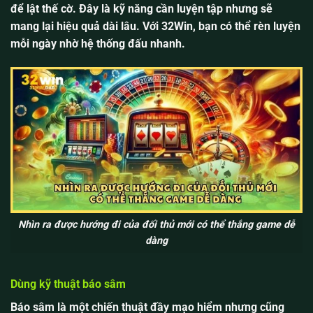
để lật thế cờ. Đây là kỹ năng cần luyện tập nhưng sẽ
mang lại hiệu quả dài lâu. Với 32Win, bạn có thể rèn luyện
mỗi ngày nhờ hệ thống đấu nhanh.
Nhìn ra được hướng đi của đối thủ mới có thể thắng game dễ
dàng
Dùng kỹ thuật báo sâm
Báo sâm là một chiến thuật đầy mạo hiểm nhưng cũng