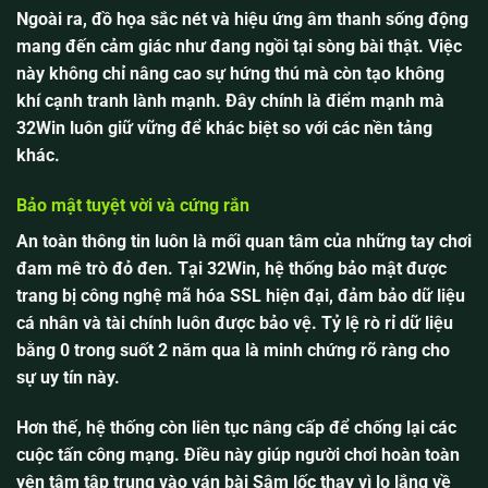
Ngoài ra, đồ họa sắc nét và hiệu ứng âm thanh sống động
mang đến cảm giác như đang ngồi tại sòng bài thật. Việc
này không chỉ nâng cao sự hứng thú mà còn tạo không
khí cạnh tranh lành mạnh. Đây chính là điểm mạnh mà
32Win luôn giữ vững để khác biệt so với các nền tảng
khác.
Bảo mật tuyệt vời và cứng rắn
An toàn thông tin luôn là mối quan tâm của những tay chơi
đam mê trò đỏ đen. Tại 32Win, hệ thống bảo mật được
trang bị công nghệ mã hóa SSL hiện đại, đảm bảo dữ liệu
cá nhân và tài chính luôn được bảo vệ. Tỷ lệ rò rỉ dữ liệu
bằng 0 trong suốt 2 năm qua là minh chứng rõ ràng cho
sự uy tín này.
Hơn thế, hệ thống còn liên tục nâng cấp để chống lại các
cuộc tấn công mạng. Điều này giúp người chơi hoàn toàn
yên tâm tập trung vào ván bài
Sâm lốc
thay vì lo lắng về