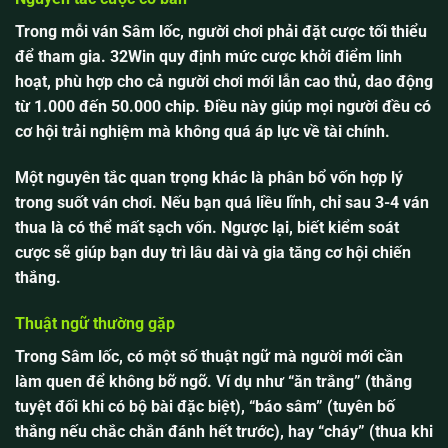
Trong mỗi ván
Sâm lốc
, người chơi phải đặt cược tối thiểu
để tham gia. 32Win quy định mức cược khởi điểm linh
hoạt, phù hợp cho cả người chơi mới lẫn cao thủ, dao động
từ 1.000 đến 50.000 chip. Điều này giúp mọi người đều có
cơ hội trải nghiệm mà không quá áp lực về tài chính.
Một nguyên tắc quan trọng khác là phân bổ vốn hợp lý
trong suốt ván chơi. Nếu bạn quá liều lĩnh, chỉ sau 3-4 ván
thua là có thể mất sạch vốn. Ngược lại, biết kiểm soát
cược sẽ giúp bạn duy trì lâu dài và gia tăng cơ hội chiến
thắng.
Thuật ngữ thường gặp
Trong
Sâm lốc
, có một số thuật ngữ mà người mới cần
làm quen để không bỡ ngỡ. Ví dụ như “ăn trắng” (thắng
tuyệt đối khi có bộ bài đặc biệt), “báo sâm” (tuyên bố
thắng nếu chắc chắn đánh hết trước), hay “cháy” (thua khi