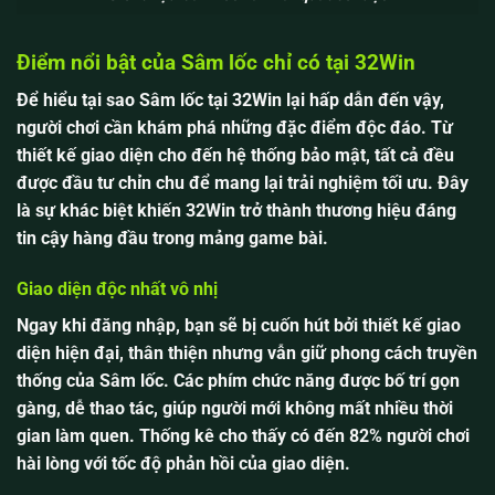
Điểm nổi bật của Sâm lốc chỉ có tại 32Win
Để hiểu tại sao
Sâm lốc
tại 32Win lại hấp dẫn đến vậy,
người chơi cần khám phá những đặc điểm độc đáo. Từ
thiết kế giao diện cho đến hệ thống bảo mật, tất cả đều
được đầu tư chỉn chu để mang lại trải nghiệm tối ưu. Đây
là sự khác biệt khiến 32Win trở thành thương hiệu đáng
tin cậy hàng đầu trong mảng game bài.
Giao diện độc nhất vô nhị
Ngay khi đăng nhập, bạn sẽ bị cuốn hút bởi thiết kế giao
diện hiện đại, thân thiện nhưng vẫn giữ phong cách truyền
thống của
Sâm lốc
. Các phím chức năng được bố trí gọn
gàng, dễ thao tác, giúp người mới không mất nhiều thời
gian làm quen. Thống kê cho thấy có đến 82% người chơi
hài lòng với tốc độ phản hồi của giao diện.