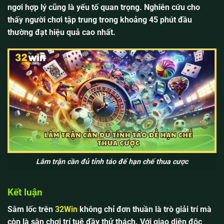
ngơi hợp lý cũng là yếu tố quan trọng. Nghiên cứu cho
thấy người chơi tập trung trong khoảng 45 phút đầu
thường đạt hiệu quả cao nhất.
Lâm trận cần đủ tỉnh táo để hạn chế thua cược
Kết luận
Sâm lốc
trên
32Win
không chỉ đơn thuần là trò giải trí mà
còn là sân chơi trí tuệ đầy thử thách. Với giao diện độc