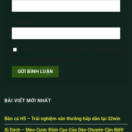
Trang web
Lưu tên của tôi, email, và trang web trong trình duyệt
này cho lần bình luận kế tiếp của tôi.
BÀI VIẾT MỚI NHẤT
Bắn cá H5 – Trải nghiệm săn thưởng hấp dẫn tại 32win
Xì Dách – Mẹo Cược Đỉnh Cao Của Dân Chuyên Cần Biết!