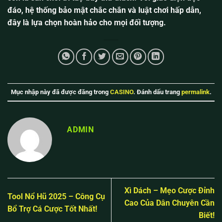
đáo, hệ thống bảo mật chắc chắn và luật chơi hấp dẫn,
đây là lựa chọn hoàn hảo cho mọi đối tượng.
Mục nhập này đã được đăng trong
CASINO
. Đánh dấu trang
permalink
.
ADMIN
Xì Dách – Mẹo Cược Đỉnh
Tool Nổ Hũ 2025 – Công Cụ
Cao Của Dân Chuyên Cần
Bổ Trợ Cá Cược Tốt Nhất!
Biết!