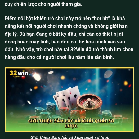
duy chiến lược cho người tham gia.
Điểm nổi bật khiến trò chơi này trở nên “hot hit” là khả
năng kết nối người chơi nhanh chóng và không giới hạn
địa lý. Dù bạn đang ở bất kỳ đâu, chỉ cần có thiết bị di
động hoặc máy tính, bạn đều có thể hòa mình vào ván
đấu. Nhờ vậy, trò chơi này tại 32Win đã trở thành lựa chọn
hàng đầu cho cả người chơi lâu năm lẫn tân binh.
Giới thiệu Sâm lốc và khái quát sơ lược