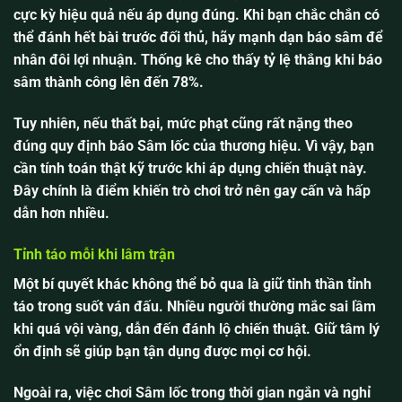
cực kỳ hiệu quả nếu áp dụng đúng. Khi bạn chắc chắn có
thể đánh hết bài trước đối thủ, hãy mạnh dạn báo sâm để
nhân đôi lợi nhuận. Thống kê cho thấy tỷ lệ thắng khi báo
sâm thành công lên đến 78%.
Tuy nhiên, nếu thất bại, mức phạt cũng rất nặng theo
đúng quy định báo
Sâm lốc
của thương hiệu. Vì vậy, bạn
cần tính toán thật kỹ trước khi áp dụng chiến thuật này.
Đây chính là điểm khiến trò chơi trở nên gay cấn và hấp
dẫn hơn nhiều.
Tỉnh táo mỗi khi lâm trận
Một bí quyết khác không thể bỏ qua là giữ tinh thần tỉnh
táo trong suốt ván đấu. Nhiều người thường mắc sai lầm
khi quá vội vàng, dẫn đến đánh lộ chiến thuật. Giữ tâm lý
ổn định sẽ giúp bạn tận dụng được mọi cơ hội.
Ngoài ra, việc chơi
Sâm lốc
trong thời gian ngắn và nghỉ