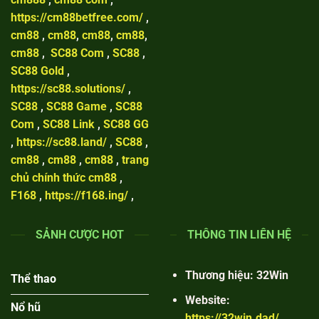
https://cm88betfree.com/
,
cm88
,
cm88
,
cm88
,
cm88
,
cm88
,
SC88 Com
,
SC88
,
SC88 Gold
,
https://sc88.solutions/
,
SC88
,
SC88 Game
,
SC88
Com
,
SC88 Link
,
SC88 GG
,
https://sc88.land/
,
SC88
,
cm88
,
cm88
,
cm88
,
trang
chủ chính thức cm88
,
F168
,
https://f168.ing/
,
SẢNH CƯỢC HOT
THÔNG TIN LIÊN HỆ
Thương hiệu
: 32Win
Thể thao
Website
:
Nổ hũ
https://32win.dad/