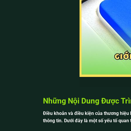
Những Nội Dung Được Trì
Điều khoản và điều kiện
của thương hiệu b
thông tin. Dưới đây là một số yếu tố quan