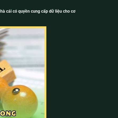
hà cái có quyền cung cấp dữ liệu cho cơ