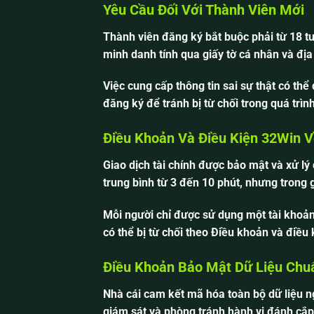
Yêu Cầu Đối Với Thành Viên Mới
Thành viên đăng ký bắt buộc phải từ 18 tu
minh danh tính qua giấy tờ cá nhân và địa
Việc cung cấp thông tin sai sự thật có th
đăng ký để tránh bị từ chối trong quá trì
Điều Khoản Và Điều Kiện 32Win 
Giao dịch tài chính được bảo mật và xử lý
trung bình từ 3 đến 10 phút, nhưng trong 
Mỗi người chỉ được sử dụng một tài khoản 
có thể bị từ chối theo
Điều khoản và điều 
Điều Khoản Bảo Mật Dữ Liệu Chu
Nhà cái cam kết mã hóa toàn bộ dữ liệu n
giám sát và phòng tránh hành vi đánh cắp 