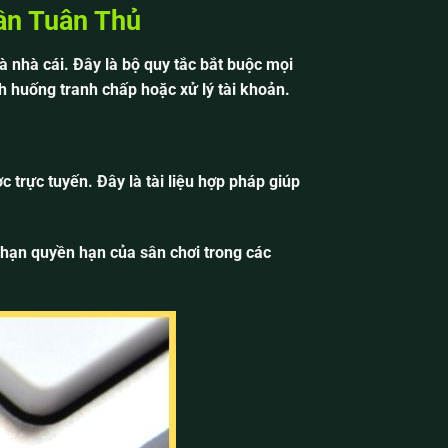
ần Tuân Thủ
à nhà cái. Đây là bộ quy tắc bắt buộc mọi
nh huống tranh chấp hoặc xử lý tài khoản.
trực tuyến. Đây là tài liệu hợp pháp giúp
i hạn quyền hạn của sân chơi trong các