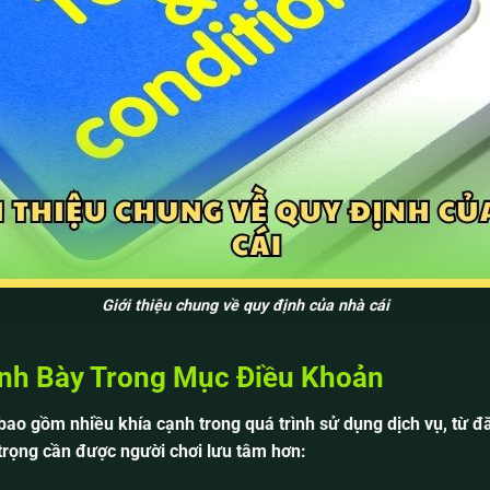
Giới thiệu chung về quy định của nhà cái
nh Bày Trong Mục Điều Khoản
ao gồm nhiều khía cạnh trong quá trình sử dụng dịch vụ, từ đă
 trọng cần được người chơi lưu tâm hơn: