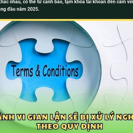
hác nhau, có thể từ cảnh báo, tạm khóa tài khoản đến cấm vĩn
tháng đầu năm 2025.