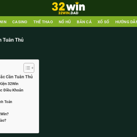
WIN
CASINO
THỂ THAO
NỔ HŨ
BẮN CÁ
XỔ SỐ
HƯỚNG DẪ
n Tuân Thủ
Tắc Cần Tuân Thủ
Kiện 32Win
c Điều Khoản
nh Toán
2Win?
Nào?