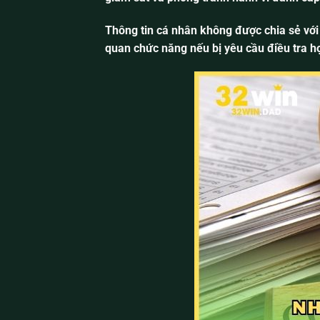
Thông tin cá nhân không được chia sẻ với 
quan chức năng nếu bị yêu cầu điều tra h