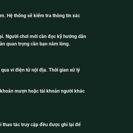
am. Hệ thống sẽ kiểm tra thông tin xác
lại. Người chơi mới cần đọc kỹ hướng dẫn
oản
quan trọng cần bạn nằm lòng.
ua ví điện tử nội địa. Thời gian xử lý
ài khoản mượn hoặc tài khoản người khác
thao tác truy cập đều được ghi lại để