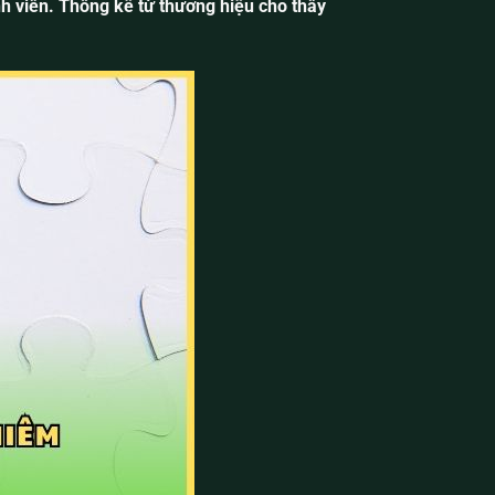
h viễn. Thống kê từ thương hiệu cho thấy