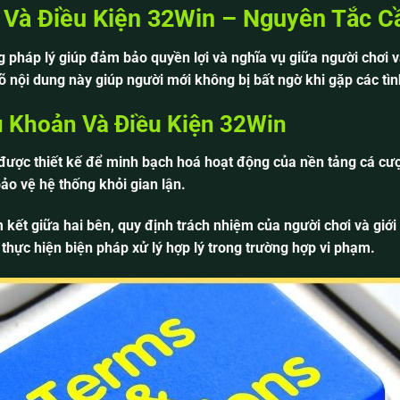
 Và Điều Kiện 32Win – Nguyên Tắc C
g pháp lý giúp đảm bảo quyền lợi và nghĩa vụ giữa người chơi v
rõ nội dung này giúp người mới không bị bất ngờ khi gặp các tì
u Khoản Và Điều Kiện 32Win
ược thiết kế để minh bạch hoá hoạt động của nền tảng cá cược 
ảo vệ hệ thống khỏi gian lận.
 kết giữa hai bên, quy định trách nhiệm của người chơi và giớ
 thực hiện biện pháp xử lý hợp lý trong trường hợp vi phạm.