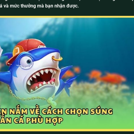
 cá và mức thưởng mà bạn nhận được.