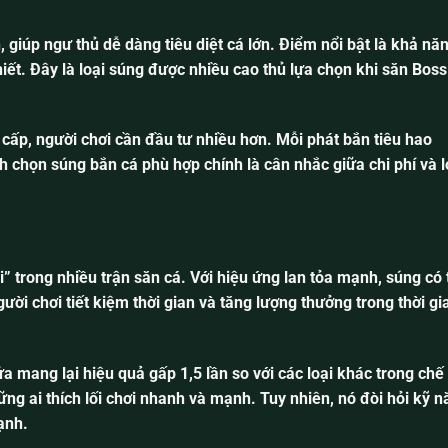
giúp ngư thủ dễ dàng tiêu diệt cá lớn. Điểm nổi bật là khả nă
hiết. Đây là loại súng được nhiều cao thủ lựa chọn khi săn Boss
 cấp, người chơi cần đầu tư nhiều hơn. Mỗi phát bắn tiêu hao
h chọn súng bắn cá phù hợp
chính là cân nhắc giữa chi phí và l
” trong nhiều trận săn cá. Với hiệu ứng lan tỏa mạnh, súng có 
ười chơi tiết kiệm thời gian và tăng lượng thưởng trong thời gi
ửa mang lại hiệu quả gấp 1,5 lần so với các loại khác trong chế
ng ai thích lối chơi nhanh và mạnh. Tuy nhiên, nó đòi hỏi kỹ 
ạnh.