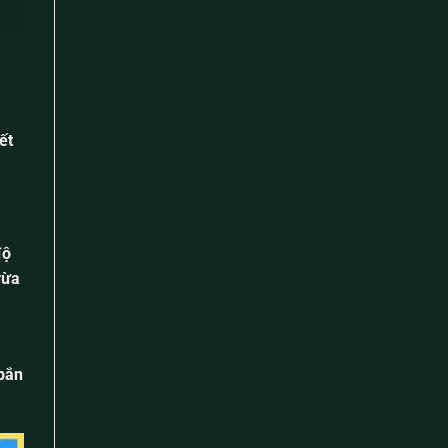
ết
độ
vừa
bắn