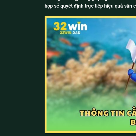
hợp
sẽ quyết định trực tiếp hiệu quả săn