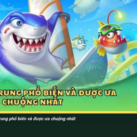
rung phổ biến và được ưa chuộng nhất