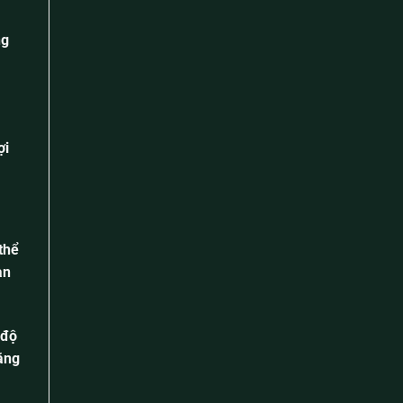
ng
ợi
thể
an
 độ
năng