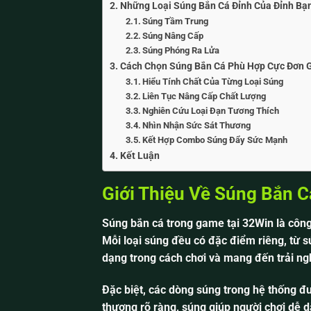
Những Loại Súng Bắn Cá Đỉnh Của Đỉnh Bạn
Súng Tầm Trung
Súng Nâng Cấp
Súng Phóng Ra Lửa
Cách Chọn Súng Bắn Cá Phù Hợp Cực Đơn 
Hiểu Tính Chất Của Từng Loại Súng
Liên Tục Nâng Cấp Chất Lượng
Nghiên Cứu Loại Đạn Tương Thích
Nhìn Nhận Sức Sát Thương
Kết Hợp Combo Súng Đẩy Sức Mạnh
Kết Luận
Giới Thiệu Về Súng Bắn C
Súng bắn cá trong game tại 32Win là công 
Mỗi loại súng đều có đặc điểm riêng, từ 
dạng trong cách chơi và mang đến trải n
Đặc biệt, các dòng súng trong hệ thống đượ
thương rõ ràng, súng giúp người chơi dễ d