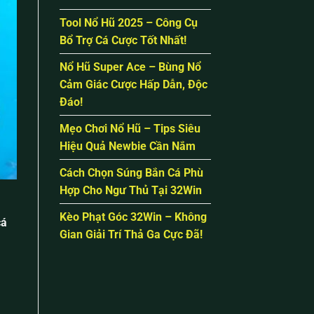
Tool Nổ Hũ 2025 – Công Cụ
Bổ Trợ Cá Cược Tốt Nhất!
Nổ Hũ Super Ace – Bùng Nổ
Cảm Giác Cược Hấp Dẫn, Độc
Đáo!
Mẹo Chơi Nổ Hũ – Tips Siêu
Hiệu Quả Newbie Cần Nắm
Cách Chọn Súng Bắn Cá Phù
Hợp Cho Ngư Thủ Tại 32Win
Kèo Phạt Góc 32Win – Không
cá
Gian Giải Trí Thả Ga Cực Đã!