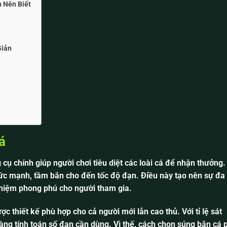
 Nên Biết
Giản
á
cụ chính giúp người chơi tiêu diệt các loài cá để nhận thưởng.
sức mạnh, tầm bắn cho đến tốc độ đạn. Điều này tạo nên sự đa
ghiệm phong phú cho người tham gia.
c thiết kế phù hợp cho cả người mới lẫn cao thủ. Với tỉ lệ sát
àng tính toán số đạn cần dùng. Vì thế,
cách chọn súng bắn cá 