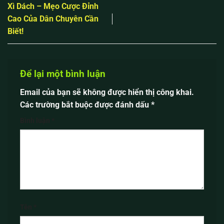
Xì Dách – Mẹo Cược Đỉnh
Cao Của Dân Chuyên Cần
Biết!
Để lại một bình luận
Email của bạn sẽ không được hiển thị công khai.
Các trường bắt buộc được đánh dấu
*
Bình luận
*
Tên
*