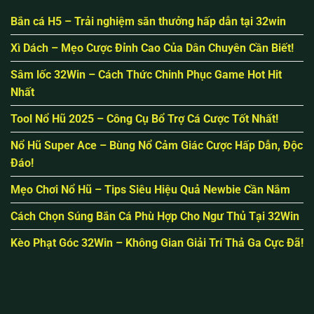
Bắn cá H5 – Trải nghiệm săn thưởng hấp dẫn tại 32win
Xì Dách – Mẹo Cược Đỉnh Cao Của Dân Chuyên Cần Biết!
Sâm lốc 32Win – Cách Thức Chinh Phục Game Hot Hit
Nhất
Tool Nổ Hũ 2025 – Công Cụ Bổ Trợ Cá Cược Tốt Nhất!
Nổ Hũ Super Ace – Bùng Nổ Cảm Giác Cược Hấp Dẫn, Độc
Đáo!
Mẹo Chơi Nổ Hũ – Tips Siêu Hiệu Quả Newbie Cần Nắm
Cách Chọn Súng Bắn Cá Phù Hợp Cho Ngư Thủ Tại 32Win
Kèo Phạt Góc 32Win – Không Gian Giải Trí Thả Ga Cực Đã!