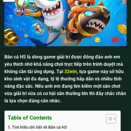
Bắn cá H5 là dòng game giải trí được đông đảo anh em
yêu thích nhờ khả năng chơi trực tiếp trên trình duyệt mà
không cần tải ứng dụng. Tại
32win
, tựa game này sở hữu
kho sinh vật đa dạng, tỷ lệ thưởng hấp dẫn và nhiều tính
năng đặc sắc. Nếu anh em đang tìm kiếm một sân chơi
vừa giải trí vừa có cơ hội săn thưởng lớn thì đây chắc chắn
là lựa chọn đáng cân nhắc.
Table of Contents
Tìm hiểu chi tiết về Bắn cá H5