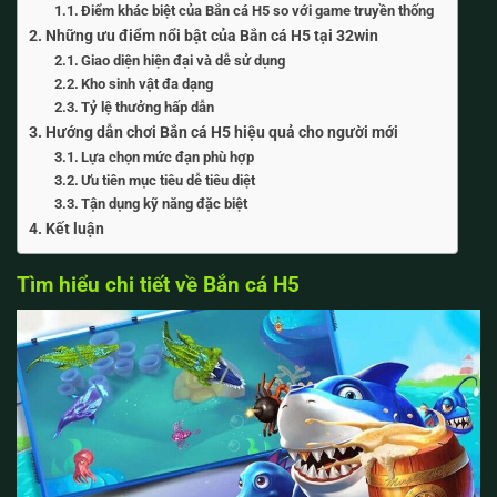
Điểm khác biệt của Bắn cá H5 so với game truyền thống
Những ưu điểm nổi bật của Bắn cá H5 tại 32win
Giao diện hiện đại và dễ sử dụng
Kho sinh vật đa dạng
Tỷ lệ thưởng hấp dẫn
Hướng dẫn chơi Bắn cá H5 hiệu quả cho người mới
Lựa chọn mức đạn phù hợp
Ưu tiên mục tiêu dễ tiêu diệt
Tận dụng kỹ năng đặc biệt
Kết luận
Tìm hiểu chi tiết về Bắn cá H5