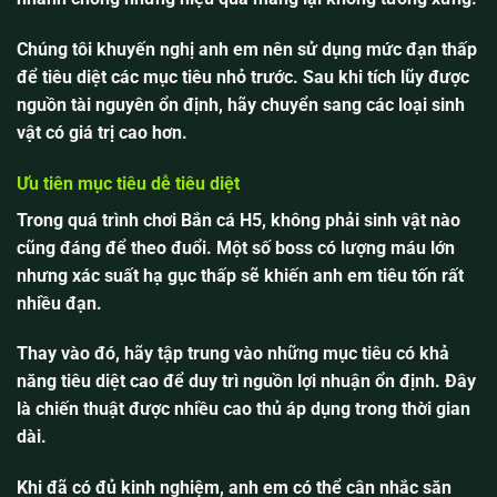
Chúng tôi khuyến nghị anh em nên sử dụng mức đạn thấp
để tiêu diệt các mục tiêu nhỏ trước. Sau khi tích lũy được
nguồn tài nguyên ổn định, hãy chuyển sang các loại sinh
vật có giá trị cao hơn.
Ưu tiên mục tiêu dễ tiêu diệt
Trong quá trình chơi Bắn cá H5, không phải sinh vật nào
cũng đáng để theo đuổi. Một số boss có lượng máu lớn
nhưng xác suất hạ gục thấp sẽ khiến anh em tiêu tốn rất
nhiều đạn.
Thay vào đó, hãy tập trung vào những mục tiêu có khả
năng tiêu diệt cao để duy trì nguồn lợi nhuận ổn định. Đây
là chiến thuật được nhiều cao thủ áp dụng trong thời gian
dài.
Khi đã có đủ kinh nghiệm, anh em có thể cân nhắc săn