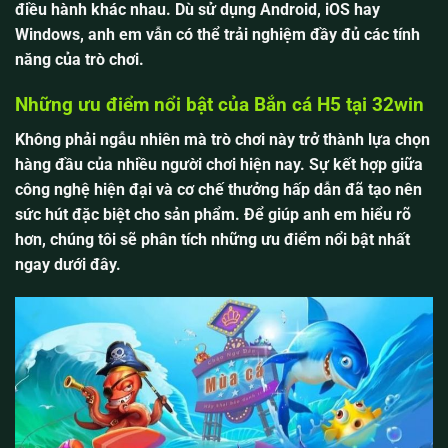
điều hành khác nhau. Dù sử dụng Android, iOS hay
Windows, anh em vẫn có thể trải nghiệm đầy đủ các tính
năng của trò chơi.
Những ưu điểm nổi bật của Bắn cá H5 tại 32win
Không phải ngẫu nhiên mà trò chơi này trở thành lựa chọn
hàng đầu của nhiều người chơi hiện nay. Sự kết hợp giữa
công nghệ hiện đại và cơ chế thưởng hấp dẫn đã tạo nên
sức hút đặc biệt cho sản phẩm.
Để giúp anh em hiểu rõ
hơn, chúng tôi sẽ phân tích những ưu điểm nổi bật nhất
ngay dưới đây.