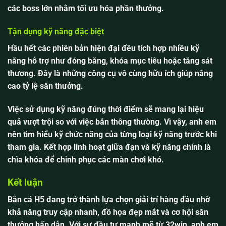
các boss lớn nhằm tối ưu hóa phần thưởng.
Tận dụng kỹ năng đặc biệt
Hầu hết các phiên bản hiện đại đều tích hợp nhiều kỹ
năng hỗ trợ như đóng băng, khóa mục tiêu hoặc tăng sát
thương. Đây là những công cụ vô cùng hữu ích giúp nâng
cao tỷ lệ săn thưởng.
Việc sử dụng kỹ năng đúng thời điểm sẽ mang lại hiệu
quả vượt trội so với việc bắn thông thường. Vì vậy, anh em
nên tìm hiểu kỹ chức năng của từng loại kỹ năng trước khi
tham gia. Kết hợp linh hoạt giữa đạn và kỹ năng chính là
chìa khóa để chinh phục các màn chơi khó.
Kết luận
Bắn cá H5 đang trở thành lựa chọn giải trí hàng đầu nhờ
khả năng truy cập nhanh, đồ họa đẹp mắt và cơ hội săn
thưởng hấp dẫn. Với sự đầu tư mạnh mẽ từ 32win, anh em