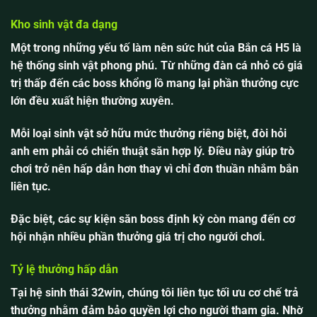
Kho sinh vật đa dạng
Một trong những yếu tố làm nên sức hút của Bắn cá H5 là
hệ thống sinh vật phong phú. Từ những đàn cá nhỏ có giá
trị thấp đến các boss khổng lồ mang lại phần thưởng cực
lớn đều xuất hiện thường xuyên.
Mỗi loại sinh vật sở hữu mức thưởng riêng biệt, đòi hỏi
anh em phải có chiến thuật săn hợp lý. Điều này giúp trò
chơi trở nên hấp dẫn hơn thay vì chỉ đơn thuần nhắm bắn
liên tục.
Đặc biệt, các sự kiện săn boss định kỳ còn mang đến cơ
hội nhận nhiều phần thưởng giá trị cho người chơi.
Tỷ lệ thưởng hấp dẫn
Tại hệ sinh thái 32win, chúng tôi liên tục tối ưu cơ chế trả
thưởng nhằm đảm bảo quyền lợi cho người tham gia. Nhờ