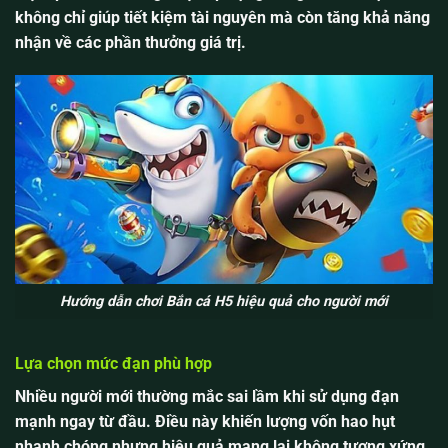
không chỉ giúp tiết kiệm tài nguyên mà còn tăng khả năng
nhận về các phần thưởng giá trị.
Hướng dẫn chơi Bắn cá H5 hiệu quả cho người mới
Lựa chọn mức đạn phù hợp
Nhiều người mới thường mắc sai lầm khi sử dụng đạn
mạnh ngay từ đầu. Điều này khiến lượng vốn hao hụt
nhanh chóng nhưng hiệu quả mang lại không tương xứng.