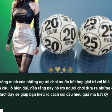
hông minh của những người chơi muốn kết hợp giải trí với khả
h cầu lô hiện đại, nền tảng này hỗ trợ người chơi đưa ra những
dưới đây sẽ giúp bạn hiểu rõ cách soi cầu hiệu quả mà bất kỳ