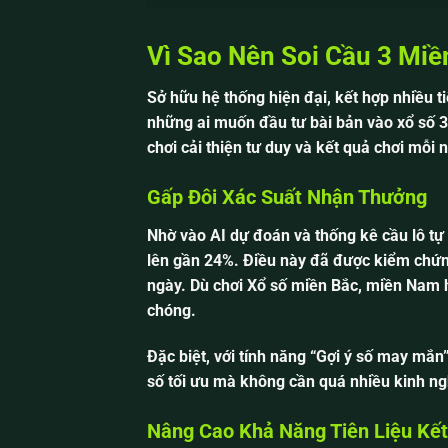
Vì Sao Nên Soi Cầu 3 Miề
Sở hữu hệ thống hiện đại, kết hợp nhiều ti
những ai muốn đầu tư bài bản vào
xổ số 
chơi cải thiện tư duy và kết quả chơi mỗi 
Gấp Đôi Xác Suất Nhận Thưởng
Nhờ vào AI dự đoán và thống kê cầu lô tự 
lên gần 24%. Điều này đã được kiểm chứn
ngày. Dù chơi
Xổ số miền Bắc
, miền Nam h
chóng.
Đặc biệt, với tính năng “Gợi ý số may mắ
số tối ưu mà không cần quá nhiều kinh n
Nâng Cao Khả Năng Tiên Liệu Kế