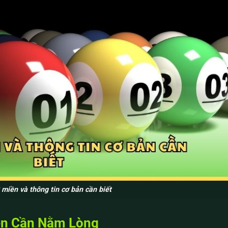
 miền và thông tin cơ bản cần biết
ền Cần Nằm Lòng