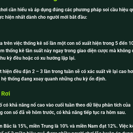
 chơi cần hiểu và áp dụng đúng các phương pháp soi cầu hiệu q
hực hiện nhất dành cho người mới bắt đầu:
 trên việc thống kê số lần một con số xuất hiện trong 5 đến 1
xem thống kê tần suất này ngay trong giao diện cược mà không 
chu kỳ đều hoặc có xu hướng lặp lại.
 hiện đều đặn 2 – 3 lần trong tuần sẽ có xác suất về lại cao h
y hệ thống đang xoay quanh những chu kỳ ổn định.
 Rơi
số có khả năng nổ cao vào cuối tuần theo dữ liệu phân tích của
ững con số đã về hôm trước, có khả năng tiếp tục ra hôm sau.
 miền Bắc là 15%, miền Trung là 10% và miền Nam đạt 12%. Việc k