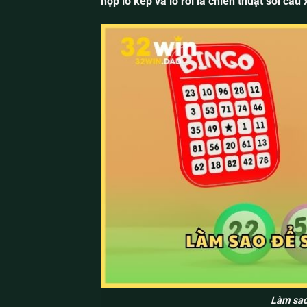
hợp lô kép và lô rơi là chiến thuật soi cầu
Làm sao