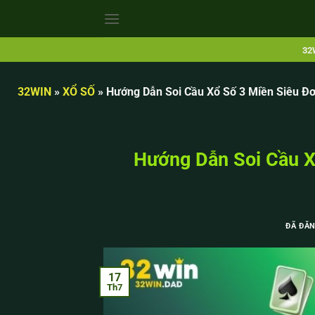
Chuyển
đến
nội
32
dung
32WIN
»
XỔ SỐ
»
Hướng Dẫn Soi Cầu Xổ Số 3 Miền Siêu Đơ
Hướng Dẫn Soi Cầu X
ĐÃ ĐĂ
17
Th7