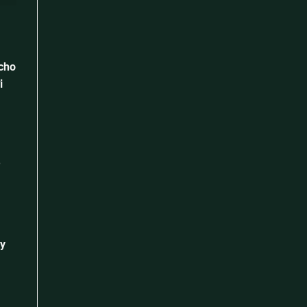
 cho
i
%
ãy