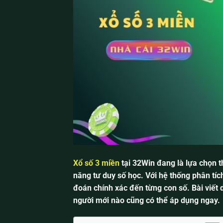
Xổ số 3 miền
tại 32Win đang là lựa chọn t
năng tư duy số học. Với hệ thống phân tíc
đoán chính xác đến từng con số. Bài viết 
người mới nào cũng có thể áp dụng ngay.