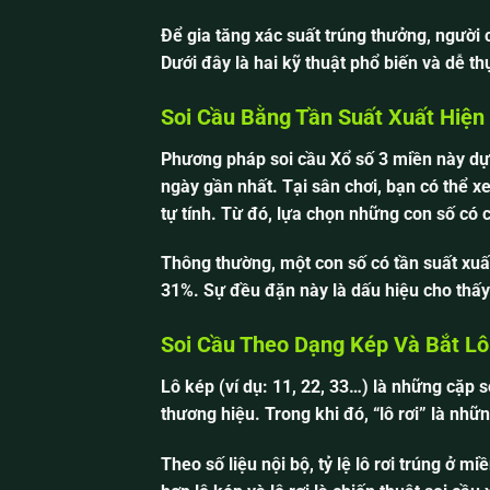
Để gia tăng xác suất trúng thưởng, người
Dưới đây là hai kỹ thuật phổ biến và dễ t
Soi Cầu Bằng Tần Suất Xuất Hiện
Phương pháp soi cầu
Xổ số 3 miền
này dựa
ngày gần nhất. Tại sân chơi, bạn có thể 
tự tính. Từ đó, lựa chọn những con số có 
Thông thường, một con số có tần suất xuất
31%. Sự đều đặn này là dấu hiệu cho thấ
Soi Cầu Theo Dạng Kép Và Bắt Lô
Lô kép (ví dụ: 11, 22, 33…) là những cặp 
thương hiệu. Trong khi đó, “lô rơi” là nh
Theo số liệu nội bộ, tỷ lệ lô rơi trúng ở