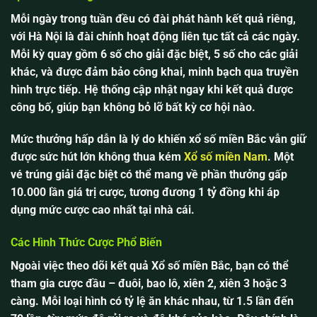
Mỗi ngày trong tuần đều có đài phát hành kết quả riêng,
với Hà Nội là đài chính hoạt động liên tục tất cả các ngày.
Mỗi kỳ quay gồm 6 số cho giải đặc biệt, 5 số cho các giải
khác, và được đảm bảo công khai, minh bạch qua truyền
hình trực tiếp. Hệ thống cập nhật ngay khi kết quả được
công bố, giúp bạn không bỏ lỡ bất kỳ cơ hội nào.
Mức thưởng hấp dẫn là lý do khiến
xổ số miền Bắc
vẫn giữ
được sức hút lớn không thua kém
Xổ số miền Nam
. Một
vé trúng giải đặc biệt có thể mang về phần thưởng gấp
10.000 lần giá trị cược, tương đương 1 tỷ đồng khi áp
dụng mức cược cao nhất tại nhà cái.
Các Hình Thức Cược Phổ Biến
Ngoài việc theo dõi kết quả
Xổ số miền Bắc
, bạn có thể
tham gia cược đầu – đuôi, bao lô, xiên 2, xiên 3 hoặc 3
càng. Mỗi loại hình có tỷ lệ ăn khác nhau, từ 1.5 lần đến