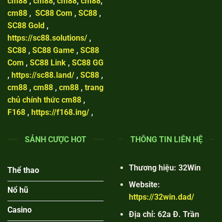
cm88
,
cm88
,
cm88
,
cm88
,
cm88
,
SC88 Com
,
SC88
,
SC88 Gold
,
https://sc88.solutions/
,
SC88
,
SC88 Game
,
SC88
Com
,
SC88 Link
,
SC88 GG
,
https://sc88.land/
,
SC88
,
cm88
,
cm88
,
cm88
,
trang
chủ chính thức cm88
,
F168
,
https://f168.ing/
,
SẢNH CƯỢC HOT
THÔNG TIN LIÊN HỆ
Thương hiệu
: 32Win
Thể thao
Website
:
Nổ hũ
https://32win.dad/
Casino
Địa chỉ
: 62a Đ. Trần