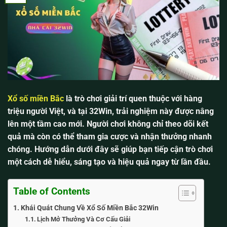
Xổ số miền Bắc
là trò chơi giải trí quen thuộc với hàng
triệu người Việt, và tại 32Win, trải nghiệm này được nâng
lên một tầm cao mới. Người chơi không chỉ theo dõi kết
quả mà còn có thể tham gia cược và nhận thưởng nhanh
chóng. Hướng dẫn dưới đây sẽ giúp bạn tiếp cận trò chơi
một cách dễ hiểu, sáng tạo và hiệu quả ngay từ lần đầu.
Table of Contents
Khái Quát Chung Về Xổ Số Miền Bắc 32Win
Lịch Mở Thưởng Và Cơ Cấu Giải