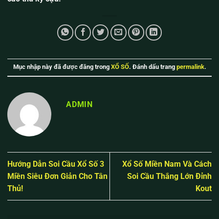
Mục nhập này đã được đăng trong
XỔ SỐ
. Đánh dấu trang
permalink
.
ADMIN
Hướng Dẫn Soi Cầu Xổ Số 3
Xổ Số Miền Nam Và Cách
Miền Siêu Đơn Giản Cho Tân
Soi Cầu Thắng Lớn Đỉnh
Thủ!
Kout