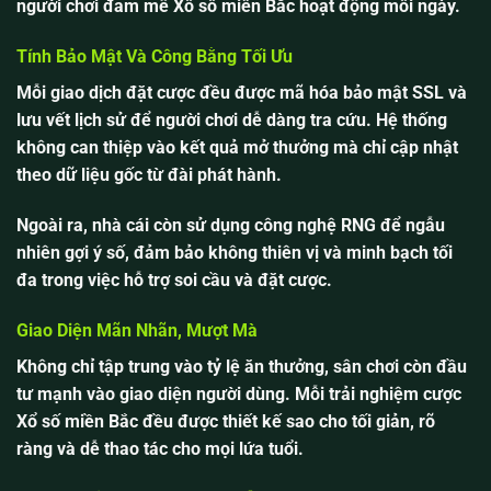
người chơi đam mê
Xổ số miền Bắc
hoạt động mỗi ngày.
Tính Bảo Mật Và Công Bằng Tối Ưu
Mỗi giao dịch đặt cược đều được mã hóa bảo mật SSL và
lưu vết lịch sử để người chơi dễ dàng tra cứu. Hệ thống
không can thiệp vào kết quả mở thưởng mà chỉ cập nhật
theo dữ liệu gốc từ đài phát hành.
Ngoài ra, nhà cái còn sử dụng công nghệ RNG để ngẫu
nhiên gợi ý số, đảm bảo không thiên vị và minh bạch tối
đa trong việc hỗ trợ soi cầu và đặt cược.
Giao Diện Mãn Nhãn, Mượt Mà
Không chỉ tập trung vào tỷ lệ ăn thưởng, sân chơi còn đầu
tư mạnh vào giao diện người dùng. Mỗi trải nghiệm cược
Xổ số miền Bắc
đều được thiết kế sao cho tối giản, rõ
ràng và dễ thao tác cho mọi lứa tuổi.