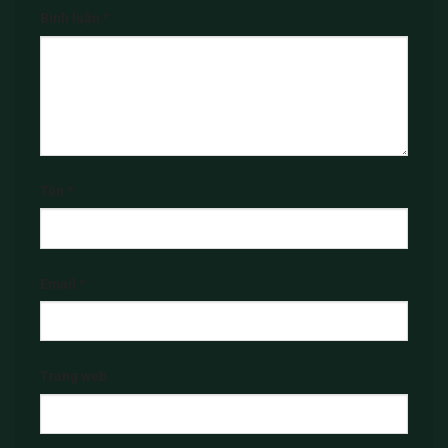
Bình luận
*
Tên
*
Email
*
Trang web