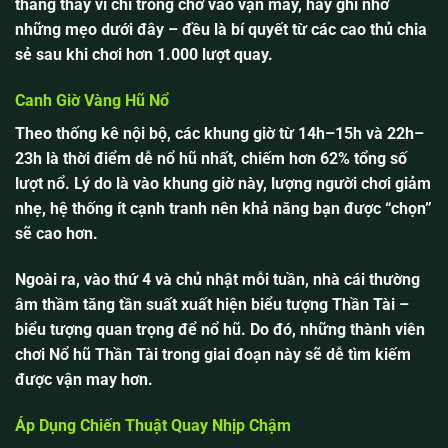
thắng thay vì chỉ trông chờ vào vận may, hãy ghi nhớ
những mẹo dưới đây – đều là bí quyết từ các cao thủ chia
sẻ sau khi chơi hơn 1.000 lượt quay.
Canh Giờ Vàng Hũ Nổ
Theo thống kê nội bộ, các khung giờ từ 14h–15h và 22h–
23h là thời điểm dễ nổ hũ nhất, chiếm hơn 62% tổng số
lượt nổ. Lý do là vào khung giờ này, lượng người chơi giảm
nhẹ, hệ thống ít cạnh tranh nên khả năng bạn được “chọn”
sẽ cao hơn.
Ngoài ra, vào thứ 4 và chủ nhật mỗi tuần, nhà cái thường
âm thầm tăng tần suất xuất hiện biểu tượng Thần Tài –
biểu tượng quan trọng để nổ hũ. Do đó, những thành viên
chơi
Nổ hũ Thần Tài
trong giai đoạn này sẽ dễ tìm kiếm
được vận may hơn.
Áp Dụng Chiến Thuật Quay Nhịp Chậm