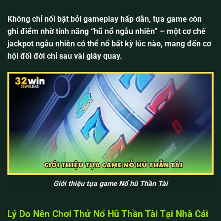
Không chỉ nổi bật bởi gameplay hấp dẫn, tựa game còn
ghi điểm nhờ tính năng “hũ nổ ngẫu nhiên” – một cơ chế
jackpot ngẫu nhiên có thể nổ bất kỳ lúc nào, mang đến cơ
hội đổi đời chỉ sau vài giây quay.
Giới thiệu tựa game Nổ hũ Thần Tài
Lý Do Nên Chơi Thử Nổ Hũ Thần Tài Tại Nhà Cái