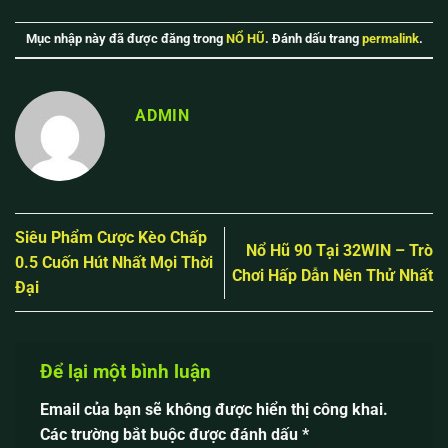
Mục nhập này đã được đăng trong
NỔ HŨ
. Đánh dấu trang
permalink
.
ADMIN
Siêu Phẩm Cược Kèo Chấp
Nổ Hũ 90 Tại 32WIN – Trò
0.5 Cuốn Hút Nhất Mọi Thời
Chơi Hấp Dẫn Nên Thử Nhất
Đại
Để lại một bình luận
Email của bạn sẽ không được hiển thị công khai.
Các trường bắt buộc được đánh dấu
*