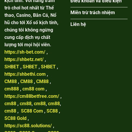
kịch tính. Với hàng trăm
Điều khoản và điều kiện
trò chơi hot nhất từ Thể
Miễn trừ trách nhiệm
thao, Casino, Bắn Cá, Nổ
hũ cho tới Xổ số kịch tính,
Liên hệ
chúng tôi không ngừng
cung cấp dịch vụ chất
lượng tới mọi hội viên.
https://sh-bet.com/
,
https://shbetz.net/
,
SHBET
,
SHBET
,
SHBET
,
https://shbethi.com
,
CM88
,
CM88
,
CM88
,
cm888
,
cm88 com
,
https://cm88betfree.com/
,
cm88
,
cm88
,
cm88
,
cm88
,
cm88
,
SC88 Com
,
SC88
,
SC88 Gold
,
https://sc88.solutions/
,