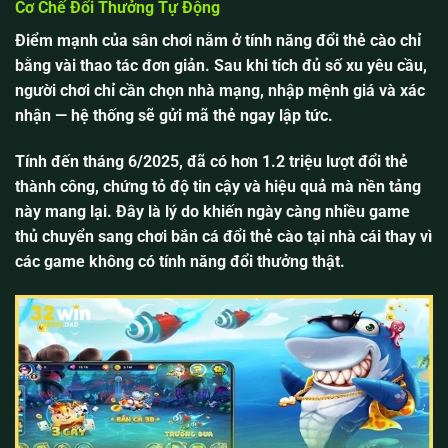
Cơ Chế Đổi Thưởng Tự Động
Điểm mạnh của sân chơi nằm ở tính năng đổi thẻ cào chỉ
bằng vài thao tác đơn giản. Sau khi tích đủ số xu yêu cầu,
người chơi chỉ cần chọn nhà mạng, nhập mệnh giá và xác
nhận — hệ thống sẽ gửi mã thẻ ngay lập tức.
Tính đến tháng 6/2025, đã có hơn 1.2 triệu lượt đổi thẻ
thành công, chứng tỏ độ tin cậy và hiệu quả mà nền tảng
này mang lại. Đây là lý do khiến ngày càng nhiều game
thủ chuyển sang chơi
bắn cá đổi thẻ cào
tại nhà cái thay vì
các game không có tính năng đổi thưởng thật.