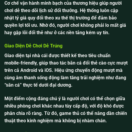
Cơ chế vận hành minh bạch của thương hiệu giúp người
chơi dễ theo dõi lịch sử đổi thưởng. Hệ thống luôn cập
nhật tỷ giá quy đổi theo xu thế thị trường để đảm bảo
quyền lợi tối ưu. Nhờ đó, người chơi không phải lo mất giá
hay gặp lỗi đổi thẻ như ở các nền tảng kém uy tín.
Giao Diện Dễ Chơi Dễ Trúng
Giao diện tại nhà cái được thiết kế theo tiêu chuẩn
mobile-friendly, giúp thao tác
bắn cá đổi thẻ cào
cực mượt
trên cả Android và iOS. Hiệu ứng chuyển động mượt mà
cùng âm thanh sống động làm tăng trải nghiệm như đang
“săn cá” thực tế dưới đại dương.
Một điểm cộng đáng chú ý là người chơi có thể chọn giữa
nhiều phòng chơi khác nhau tùy cấp độ, với độ khó được
phân chia rõ ràng. Từ đó, game thủ có thể nâng dần chiến
thuật theo kinh nghiệm mà không bị nhàm chán.