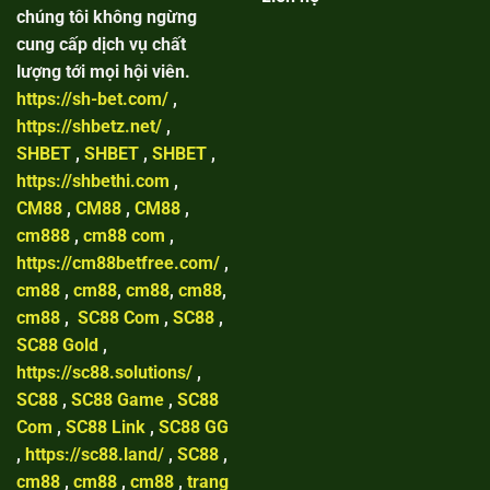
chúng tôi không ngừng
cung cấp dịch vụ chất
lượng tới mọi hội viên.
https://sh-bet.com/
,
https://shbetz.net/
,
SHBET
,
SHBET
,
SHBET
,
https://shbethi.com
,
CM88
,
CM88
,
CM88
,
cm888
,
cm88 com
,
https://cm88betfree.com/
,
cm88
,
cm88
,
cm88
,
cm88
,
cm88
,
SC88 Com
,
SC88
,
SC88 Gold
,
https://sc88.solutions/
,
SC88
,
SC88 Game
,
SC88
Com
,
SC88 Link
,
SC88 GG
,
https://sc88.land/
,
SC88
,
cm88
,
cm88
,
cm88
,
trang