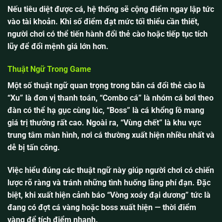
Nếu tiêu diệt được cá, hệ thống sẽ cộng điểm ngay lập tức
vào tài khoản. Khi số điểm đạt mức tối thiểu cần thiết,
người chơi có thể tiến hành đổi thẻ cào hoặc tiếp tục tích
lũy để đổi mệnh giá lớn hơn.
Thuật Ngữ Trong Game
Một số thuật ngữ quan trọng trong
bắn cá đổi thẻ cào
là
“Xu” là đơn vị thanh toán, “Combo cá” là nhóm cá bơi theo
đàn có thể hạ gục cùng lúc, “Boss” là cá khổng lồ mang
giá trị thưởng rất cao. Ngoài ra, “Vùng chết” là khu vực
trung tâm màn hình, nơi cá thường xuất hiện nhiều nhất và
dễ bị tấn công.
Việc hiểu đúng các thuật ngữ này giúp người chơi có chiến
lược rõ ràng và tránh những tình huống lãng phí đạn. Đặc
biệt, khi xuất hiện cảnh báo “Vòng xoáy đại dương” tức là
đang có đợt cá vàng hoặc boss xuất hiện — thời điểm
vàng để tích điểm nhanh.