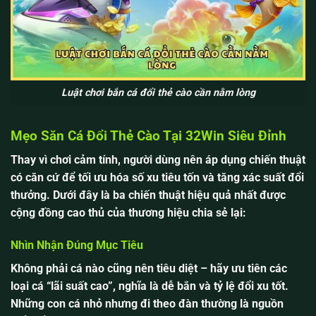
Luật chơi bắn cá đổi thẻ cào cần nằm lòng
Mẹo Săn Cá Đổi Thẻ Cào Tại 32Win Siêu Đỉnh
Thay vì chơi cảm tính, người dùng nên áp dụng chiến thuật
có căn cứ để tối ưu hóa số xu tiêu tốn và tăng xác suất đổi
thưởng. Dưới đây là ba chiến thuật hiệu quả nhất được
cộng đồng cao thủ của thương hiệu chia sẻ lại:
Nhìn Nhận Đúng Mục Tiêu
Không phải cá nào cũng nên tiêu diệt – hãy ưu tiên các
loại cá “lãi suất cao”, nghĩa là dễ bắn và tỷ lệ đổi xu tốt.
Những con cá nhỏ nhưng đi theo đàn thường là nguồn