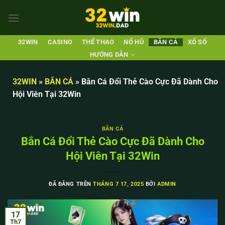
Chuyển
đến
nội
32WIN
CASINO
THỂ THAO
NỔ HŨ
BẮN CÁ
XỔ SỐ
dung
HƯỚNG DẪN
32WIN
»
BẮN CÁ
»
Bắn Cá Đổi Thẻ Cào Cực Đã Dành Cho
Hội Viên Tại 32Win
BẮN CÁ
Bắn Cá Đổi Thẻ Cào Cực Đã Dành Cho
Hội Viên Tại 32Win
ĐÃ ĐĂNG TRÊN
THÁNG 7 17, 2025
BỞI
ADMIN
17
Th7